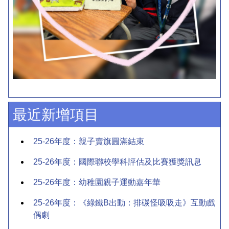
最近新增項目
25-26年度：親子賣旗圓滿結束
25-26年度：國際聯校學科評估及比賽獲獎訊息
25-26年度：幼稚園親子運動嘉年華
25-26年度：《綠鐵B出動：排碳怪吸吸走》互動戲
偶劇