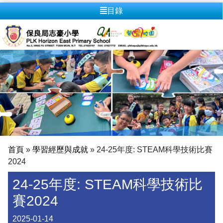
目錄
首頁
»
學習經歷與成就
»
24-25年度: STEAM科學技術比賽
2024
24-25年度: STEAM科學技術比
賽2024
2025-01-14