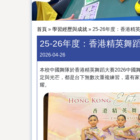
首頁
»
學習經歷與成就
»
25-26年度：香港精英
25-26年度：香港精英舞蹈
2026-04-26
本校中國舞隊於香港精英舞蹈大賽2026中
定與光芒，都是台下無數次重複練習，還有家
耀。