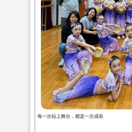
每一次站上舞台，都是一次成長