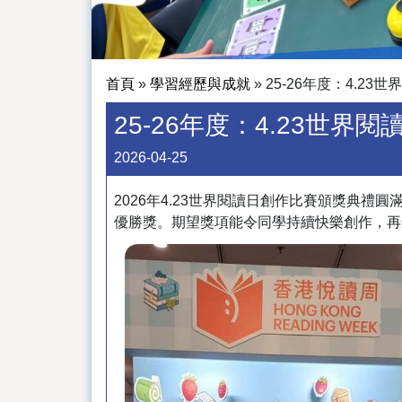
首頁
»
學習經歷與成就
»
25-26年度：4.2
25-26年度：4.23世
2026-04-25
2026年4.23世界閱讀日創作比賽頒獎典禮
優勝獎。期望獎項能令同學持續快樂創作，再