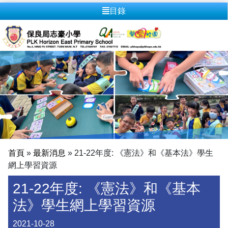
目錄
首頁
»
最新消息
»
21-22年度: 《憲法》和《基本法》學生
網上學習資源
21-22年度: 《憲法》和《基本
法》學生網上學習資源
2021-10-28