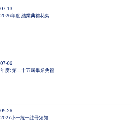
-07-13
5-2026年度 結業典禮花絮
-07-06
26年度: 第二十五屆畢業典禮
-05-26
6-2027小一統一註冊須知