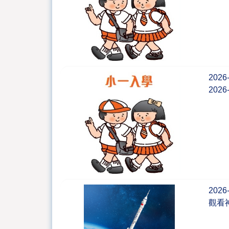
2026
202
2026
觀看