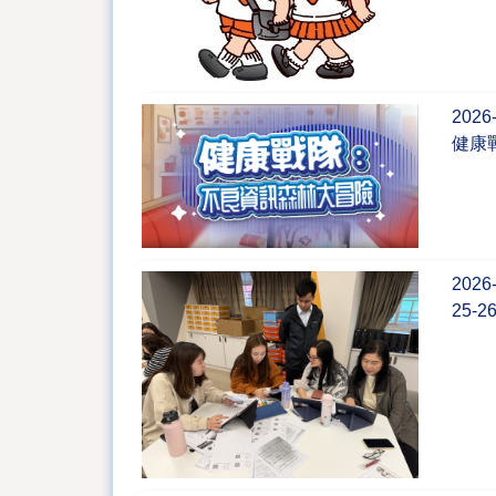
2026
健康
2026
25