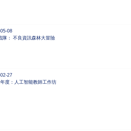
-05-08
戰隊： 不良資訊森林大冒險
-02-27
-26年度：人工智能教師工作坊