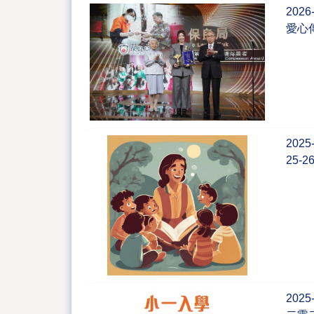
2026
愛心
2025
25-
2025-