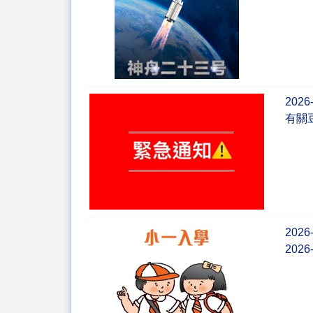
2026
有關
2026
202