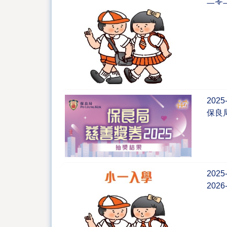
二零
2025-
保良
2025-
202