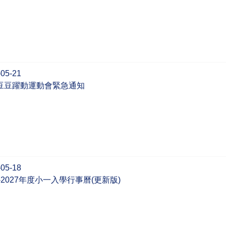
-05-21
豆豆躍動運動會緊急通知
-05-18
6-2027年度小一入學行事曆(更新版)